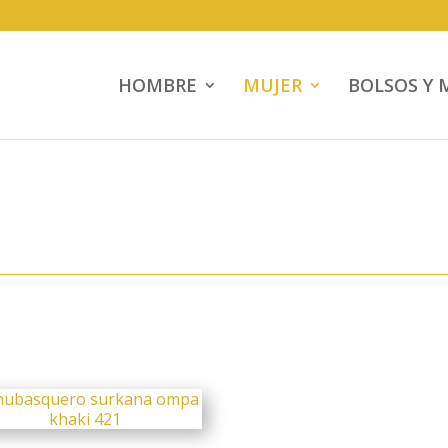
HOMBRE
MUJER
BOLSOS Y 