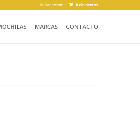
Iniciar sesión
0 elementos
MOCHILAS
MARCAS
CONTACTO