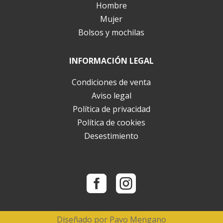
Hombre
Mujer
Bolsos y mochilas
INFORMACIÓN LEGAL
Condiciones de venta
Aviso legal
Política de privacidad
Política de cookies
Desestimiento


Diseñado por
Pavo Mengano