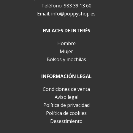
Teléfono:
983 39 13 60
Email:
info@poppyshop.es
ENLACES DE INTERÉS
Hombre
Mujer
Bolsos y mochilas
INFORMACIÓN LEGAL
Condiciones de venta
Aviso legal
Política de privacidad
Política de cookies
Desestimiento