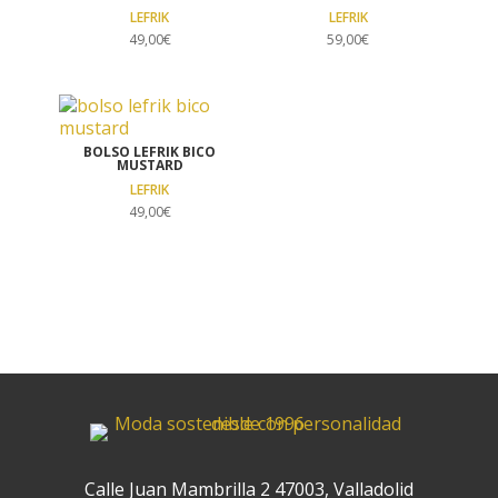
LEFRIK
LEFRIK
49,00
€
59,00
€
BOLSO LEFRIK BICO
MUSTARD
LEFRIK
49,00
€
Calle Juan Mambrilla 2 47003, Valladolid