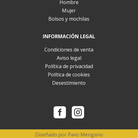
Hombre
Mujer
Bolsos y mochilas
INFORMACIÓN LEGAL
Condiciones de venta
Aviso legal
Política de privacidad
Política de cookies
Desestimiento


Diseñado por
Pavo Mengano