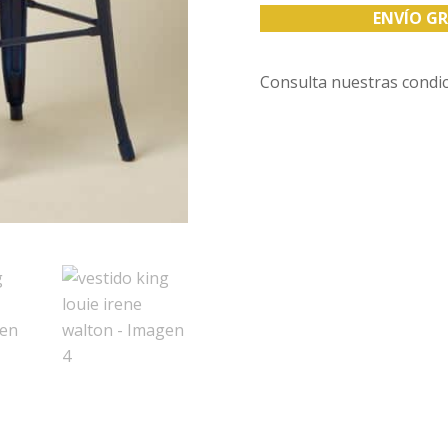
ENVÍO GR
Consulta nuestras condi