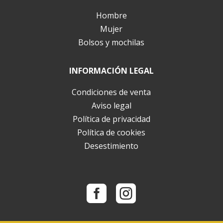
Hombre
Mujer
Bolsos y mochilas
INFORMACIÓN LEGAL
Condiciones de venta
Aviso legal
Política de privacidad
Política de cookies
Desestimiento

