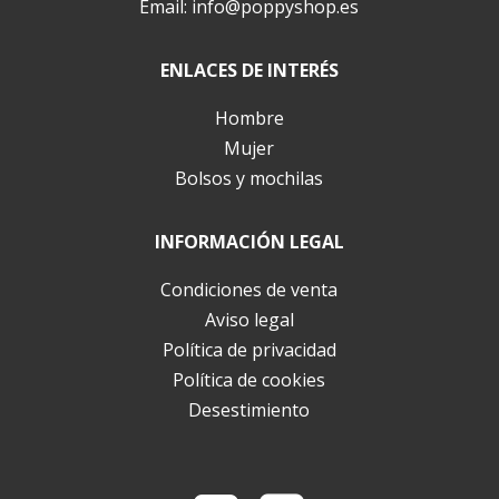
Email:
info@poppyshop.es
ENLACES DE INTERÉS
Hombre
Mujer
Bolsos y mochilas
INFORMACIÓN LEGAL
Condiciones de venta
Aviso legal
Política de privacidad
Política de cookies
Desestimiento