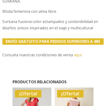
SURKANA.
Moda femenina con alma libre.
Surkana fusiona color estampados y sostenibilidad en
diseños únicos inspirados en el viaje y multicultural
ENVÍO GRATUITO PARA PEDIDOS SUPERIORES A 48€
Consulta nuestras condiciones de venta
aquí
.
PRODUCTOS RELACIONADOS
¡Oferta!
¡Oferta!